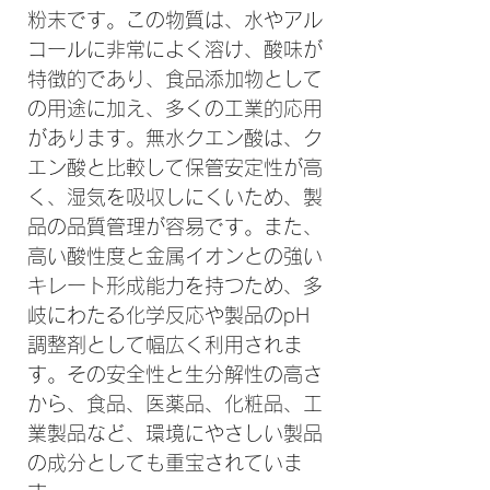
粉末です。この物質は、水やアル
コールに非常によく溶け、酸味が
特徴的であり、食品添加物として
の用途に加え、多くの工業的応用
があります。無水クエン酸は、ク
エン酸と比較して保管安定性が高
く、湿気を吸収しにくいため、製
品の品質管理が容易です。また、
高い酸性度と金属イオンとの強い
キレート形成能力を持つため、多
岐にわたる化学反応や製品のpH
調整剤として幅広く利用されま
す。その安全性と生分解性の高さ
から、食品、医薬品、化粧品、工
業製品など、環境にやさしい製品
の成分としても重宝されていま